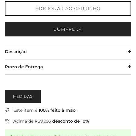
ADICIONAR AO CARRINHO
COMPRE JÁ
Descrição
Prazo de Entrega
MEDIDAS
Este item é
100% feito à mão
.
Acima de R$9,995
desconto de 10%