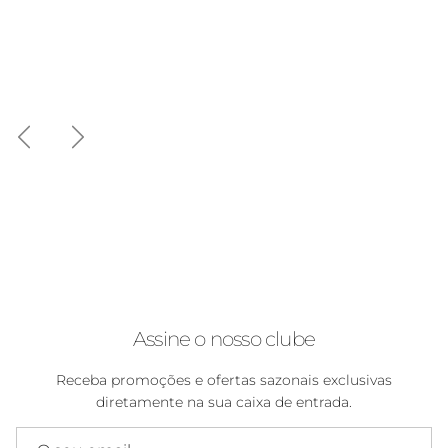
Anterior
Seguinte
Assine o nosso clube
Receba promoções e ofertas sazonais exclusivas
diretamente na sua caixa de entrada.