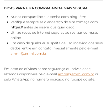
DICAS PARA UMA COMPRA AINDA MAIS SEGURA
Nunca compartilhe sua senha com ninguém;
Verifique sempre se o endereço do site começa com
https://
antes de inserir qualquer dado;
Utilize redes de internet seguras ao realizar compras
online;
Em caso de qualquer suspeita de uso indevido dos seus
dados, entre em contato imediatamente pelo e-mail
ammi@ammi.com.br
.
Em caso de dúvidas sobre segurança ou privacidade,
estamos disponíveis pelo e-mail
ammi@ammi.com.br
ou
pelo WhatsApp no número indicado no rodapé do site.