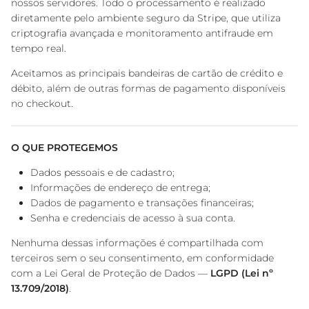
nossos servidores. Todo o processamento é realizado
diretamente pelo ambiente seguro da Stripe, que utiliza
criptografia avançada e monitoramento antifraude em
tempo real.
Aceitamos as principais bandeiras de cartão de crédito e
débito, além de outras formas de pagamento disponíveis
no checkout.
O QUE PROTEGEMOS
Dados pessoais e de cadastro;
Informações de endereço de entrega;
Dados de pagamento e transações financeiras;
Senha e credenciais de acesso à sua conta.
Nenhuma dessas informações é compartilhada com
terceiros sem o seu consentimento, em conformidade
com a Lei Geral de Proteção de Dados —
LGPD (Lei nº
13.709/2018)
.