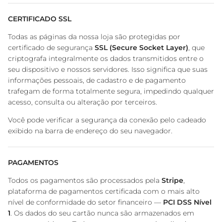
CERTIFICADO SSL
Todas as páginas da nossa loja são protegidas por
certificado de segurança
SSL (Secure Socket Layer)
, que
criptografa integralmente os dados transmitidos entre o
seu dispositivo e nossos servidores. Isso significa que suas
informações pessoais, de cadastro e de pagamento
trafegam de forma totalmente segura, impedindo qualquer
acesso, consulta ou alteração por terceiros.
Você pode verificar a segurança da conexão pelo cadeado
exibido na barra de endereço do seu navegador.
PAGAMENTOS
Todos os pagamentos são processados pela
Stripe
,
plataforma de pagamentos certificada com o mais alto
nível de conformidade do setor financeiro —
PCI DSS Nível
1
. Os dados do seu cartão nunca são armazenados em