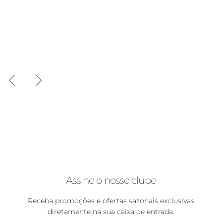
Anterior
Seguinte
Assine o nosso clube
Receba promoções e ofertas sazonais exclusivas
diretamente na sua caixa de entrada.