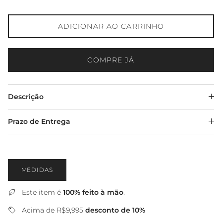
ADICIONAR AO CARRINHO
COMPRE JÁ
Descrição
Prazo de Entrega
MEDIDAS
Este item é
100% feito à mão
.
Acima de R$9,995
desconto de 10%