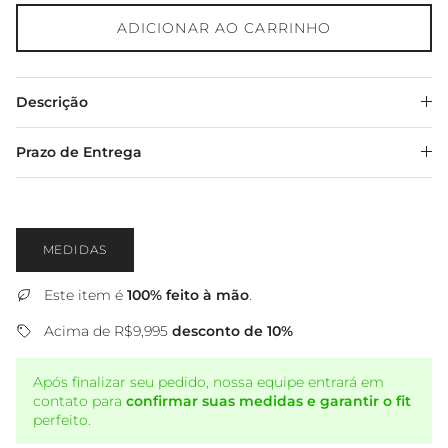
ADICIONAR AO CARRINHO
Descrição
Prazo de Entrega
MEDIDAS
Este item é
100% feito à mão
.
Acima de R$9,995
desconto de 10%
Após finalizar seu pedido, nossa equipe entrará em
contato para
confirmar suas medidas e garantir o fit
perfeito.