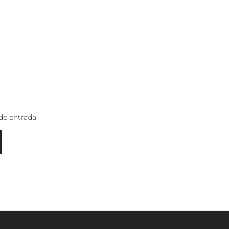
de entrada.