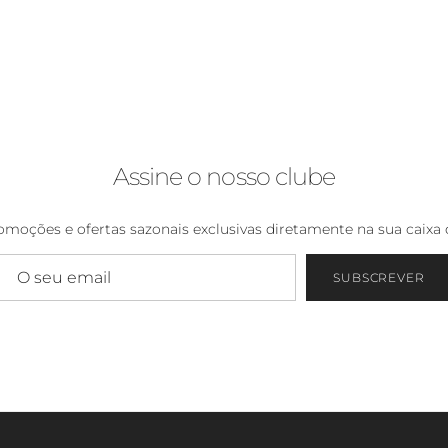
Assine o nosso clube
moções e ofertas sazonais exclusivas diretamente na sua caixa 
SUBSCREVER