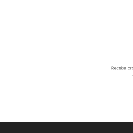
Receba pro