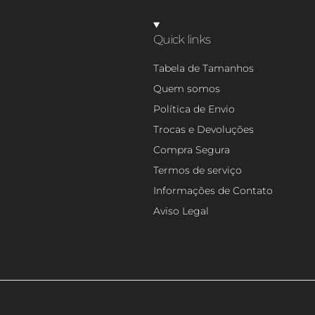
Quick links
Tabela de Tamanhos
Quem somos
Política de Envio
Trocas e Devoluções
Compra Segura
Termos de serviço
Informações de Contato
Aviso Legal