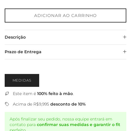
ADICIONAR AO CARRINHO
Descrição
Prazo de Entrega
MEDIDAS
Este item é
100% feito à mão
.
Acima de R$9,995
desconto de 10%
Após finalizar seu pedido, nossa equipe entrará em
contato para
confirmar suas medidas e garantir o fit
perfeito.