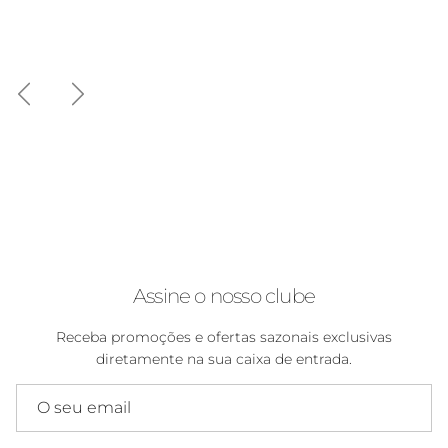
Anterior
Seguinte
Assine o nosso clube
Receba promoções e ofertas sazonais exclusivas
diretamente na sua caixa de entrada.