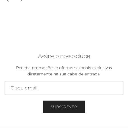
Assine o nosso clube
Receba promoções e ofertas sazonais exclusivas
diretamente na sua caixa de entrada.
SUBSCREVER