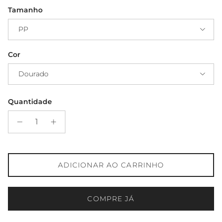
Tamanho
PP
Cor
Dourado
Quantidade
ADICIONAR AO CARRINHO
COMPRE JÁ